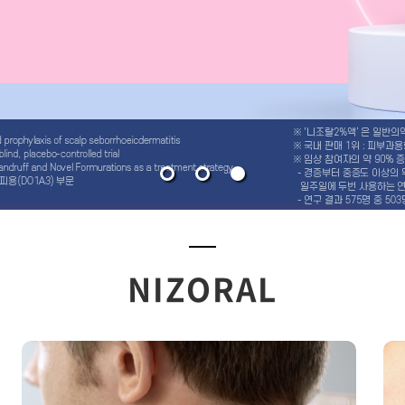
NIZORAL